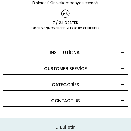
Binlerce ürün ve kampanya seçeneği
7 / 24 DESTEK
Öneri ve şikayetlerinizi bize iletebilirsiniz.
INSTİTUTİONAL
CUSTOMER SERVİCE
CATEGORİES
CONTACT US
E-Bulletin