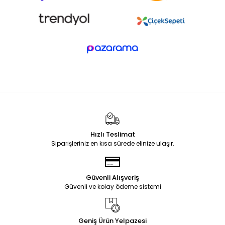
Hızlı Teslimat
Siparişleriniz en kısa sürede elinize ulaşır.
Güvenli Alışveriş
Güvenli ve kolay ödeme sistemi
Geniş Ürün Yelpazesi