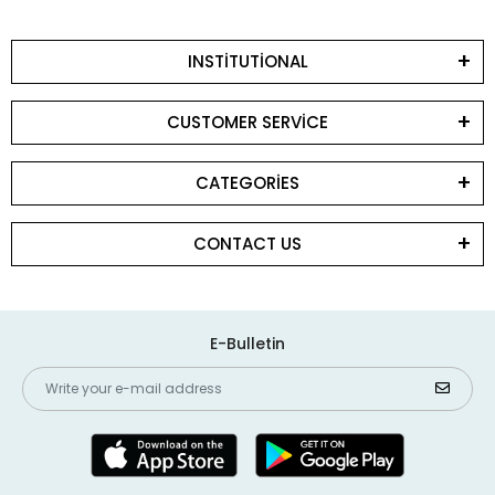
INSTİTUTİONAL
CUSTOMER SERVİCE
CATEGORİES
CONTACT US
E-Bulletin