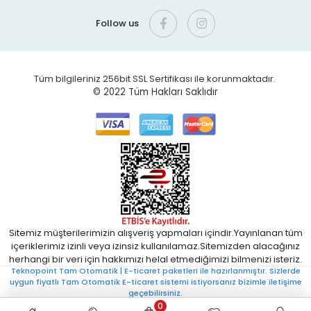
Follow us
Tüm bilgileriniz 256bit SSL Sertifikası ile korunmaktadır.
© 2022
Tüm Hakları Saklıdır
Sitemiz müşterilerimizin alışveriş yapmaları içindir.Yayınlanan tüm
içeriklerimiz izinli veya izinsiz kullanılamaz.Sitemizden alacağınız
herhangi bir veri için hakkımızı helal etmediğimizi bilmenizi isteriz.
Teknopoint Tam Otomatik | E-ticaret paketleri ile hazırlanmıştır. Sizlerde
uygun fiyatlı Tam Otomatik E-ticaret sistemi istiyorsanız bizimle iletişime
geçebilirsiniz.
0