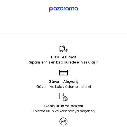
Hızlı Teslimat
Siparişleriniz en kısa sürede elinize ulaşır.
Güvenli Alışveriş
Güvenli ve kolay ödeme sistemi
Geniş Ürün Yelpazesi
Binlerce ürün ve kampanya seçeneği