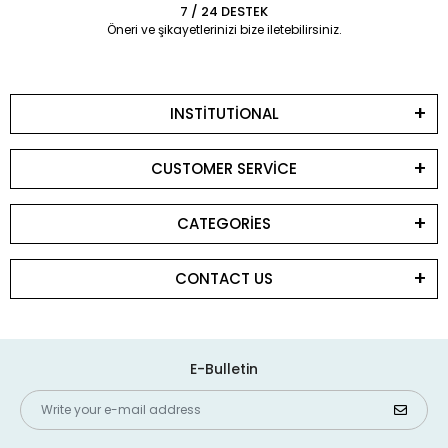
7 / 24 DESTEK
Öneri ve şikayetlerinizi bize iletebilirsiniz.
INSTİTUTİONAL
CUSTOMER SERVİCE
CATEGORİES
CONTACT US
E-Bulletin