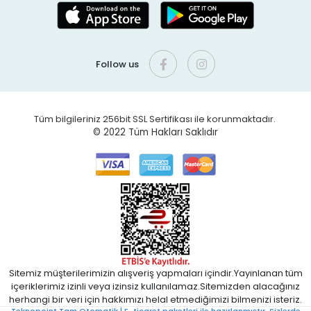
Follow us
Tüm bilgileriniz 256bit SSL Sertifikası ile korunmaktadır.
© 2022
Tüm Hakları Saklıdır
Sitemiz müşterilerimizin alışveriş yapmaları içindir.Yayınlanan tüm
içeriklerimiz izinli veya izinsiz kullanılamaz.Sitemizden alacağınız
herhangi bir veri için hakkımızı helal etmediğimizi bilmenizi isteriz.