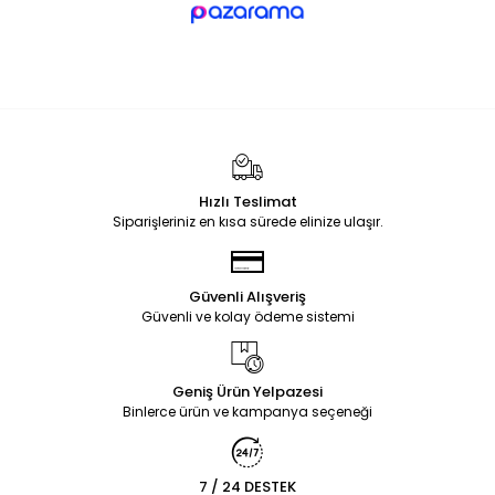
Hızlı Teslimat
Siparişleriniz en kısa sürede elinize ulaşır.
Güvenli Alışveriş
Güvenli ve kolay ödeme sistemi
Geniş Ürün Yelpazesi
Binlerce ürün ve kampanya seçeneği
7 / 24 DESTEK