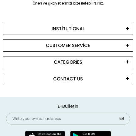
Öneri ve şikayetlerinizi bize iletebilirsiniz.
INSTİTUTİONAL
CUSTOMER SERVİCE
CATEGORİES
CONTACT US
E-Bulletin