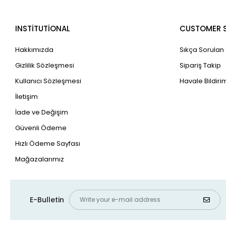
INSTİTUTİONAL
CUSTOMER S
Hakkımızda
Sıkça Sorulan
Gizlilik Sözleşmesi
Sipariş Takip
Kullanıcı Sözleşmesi
Havale Bildirim
İletişim
İade ve Değişim
Güvenli Ödeme
Hızlı Ödeme Sayfası
Mağazalarımız
E-Bulletin