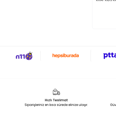
Hızlı Teslimat
Siparişleriniz en kısa sürede elinize ulaşır.
Güv