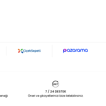
7 / 24 DESTEK
eneği
Öneri ve şikayetlerinizi bize iletebilirsiniz.