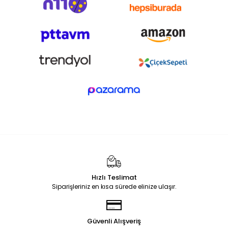
Hızlı Teslimat
Siparişleriniz en kısa sürede elinize ulaşır.
Güvenli Alışveriş