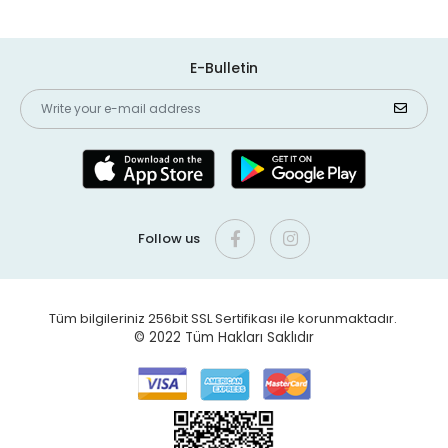
E-Bulletin
Follow us
Tüm bilgileriniz 256bit SSL Sertifikası ile korunmaktadır.
© 2022
Tüm Hakları Saklıdır