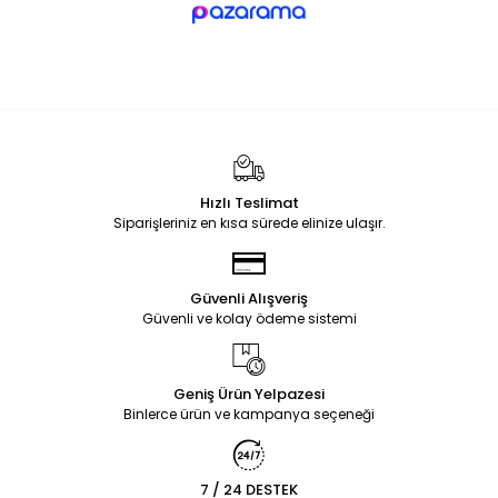
Hızlı Teslimat
Siparişleriniz en kısa sürede elinize ulaşır.
Güvenli Alışveriş
Güvenli ve kolay ödeme sistemi
Geniş Ürün Yelpazesi
Binlerce ürün ve kampanya seçeneği
7 / 24 DESTEK