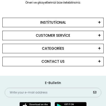
Öneri ve şikayetlerinizi bize iletebilirsiniz.
INSTİTUTİONAL
CUSTOMER SERVİCE
CATEGORİES
CONTACT US
E-Bulletin