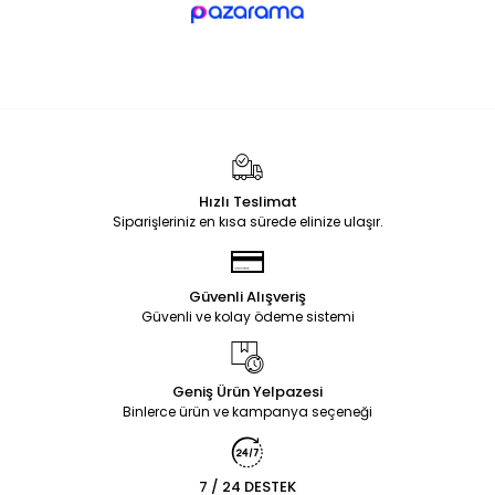
Hızlı Teslimat
Siparişleriniz en kısa sürede elinize ulaşır.
Güvenli Alışveriş
Güvenli ve kolay ödeme sistemi
Geniş Ürün Yelpazesi
Binlerce ürün ve kampanya seçeneği
7 / 24 DESTEK