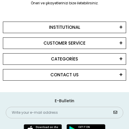
Öneri ve şikayetlerinizi bize iletebilirsiniz.
INSTİTUTİONAL
CUSTOMER SERVİCE
CATEGORİES
CONTACT US
E-Bulletin