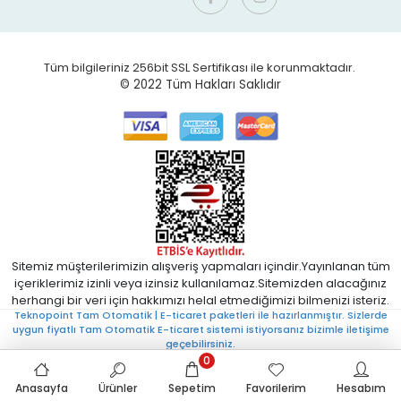
Tüm bilgileriniz 256bit SSL Sertifikası ile korunmaktadır.
© 2022
Tüm Hakları Saklıdır
Sitemiz müşterilerimizin alışveriş yapmaları içindir.Yayınlanan tüm
içeriklerimiz izinli veya izinsiz kullanılamaz.Sitemizden alacağınız
herhangi bir veri için hakkımızı helal etmediğimizi bilmenizi isteriz.
Teknopoint Tam Otomatik | E-ticaret paketleri ile hazırlanmıştır. Sizlerde
uygun fiyatlı Tam Otomatik E-ticaret sistemi istiyorsanız bizimle iletişime
geçebilirsiniz.
0
Anasayfa
Ürünler
Sepetim
Favorilerim
Hesabım