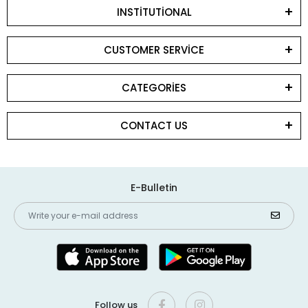
INSTİTUTİONAL
CUSTOMER SERVİCE
CATEGORİES
CONTACT US
E-Bulletin
Follow us