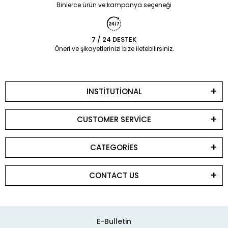
Binlerce ürün ve kampanya seçeneği
7 / 24 DESTEK
Öneri ve şikayetlerinizi bize iletebilirsiniz.
INSTİTUTİONAL
CUSTOMER SERVİCE
CATEGORİES
CONTACT US
E-Bulletin