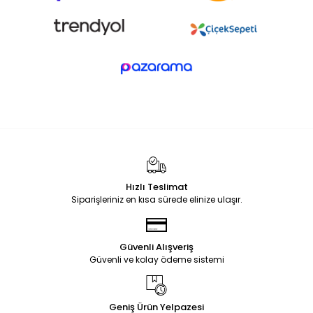
Hızlı Teslimat
Siparişleriniz en kısa sürede elinize ulaşır.
Güvenli Alışveriş
Güvenli ve kolay ödeme sistemi
Geniş Ürün Yelpazesi