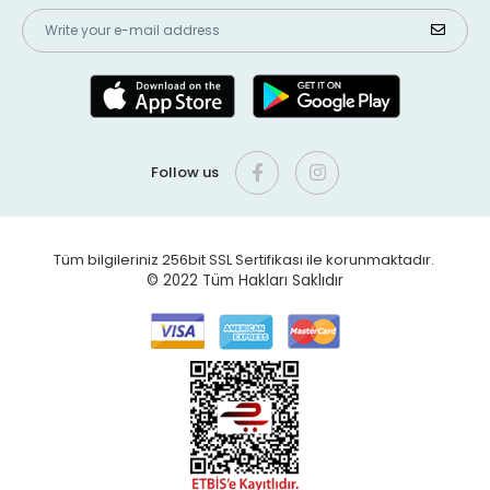
Follow us
Tüm bilgileriniz 256bit SSL Sertifikası ile korunmaktadır.
© 2022
Tüm Hakları Saklıdır