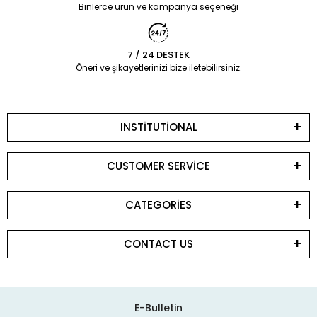
Binlerce ürün ve kampanya seçeneği
7 / 24 DESTEK
Öneri ve şikayetlerinizi bize iletebilirsiniz.
INSTİTUTİONAL
CUSTOMER SERVİCE
CATEGORİES
CONTACT US
E-Bulletin