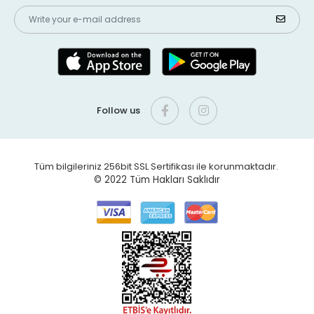
Follow us
Tüm bilgileriniz 256bit SSL Sertifikası ile korunmaktadır.
© 2022
Tüm Hakları Saklıdır