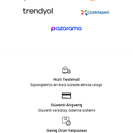
Hızlı Teslimat
Siparişleriniz en kısa sürede elinize ulaşır.
Güvenli Alışveriş
Güvenli ve kolay ödeme sistemi
Geniş Ürün Yelpazesi