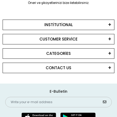
Öneri ve şikayetlerinizi bize iletebilirsiniz.
INSTİTUTİONAL
CUSTOMER SERVİCE
CATEGORİES
CONTACT US
E-Bulletin