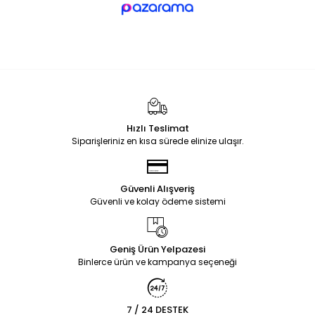
Hızlı Teslimat
Siparişleriniz en kısa sürede elinize ulaşır.
Güvenli Alışveriş
Güvenli ve kolay ödeme sistemi
Geniş Ürün Yelpazesi
Binlerce ürün ve kampanya seçeneği
7 / 24 DESTEK