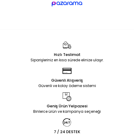
Hızlı Teslimat
Siparişleriniz en kısa sürede elinize ulaşır.
Güvenli Alışveriş
Güvenli ve kolay ödeme sistemi
Geniş Ürün Yelpazesi
Binlerce ürün ve kampanya seçeneği
7 / 24 DESTEK