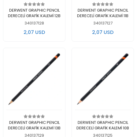
Add to cart
Add to cart
DERWENT GRAPHIC PENCIL
DERWENT GRAPHIC PENCIL
DERECELİ GRAFİK KALEMİ 12B
DERECELİ GRAFİK KALEMİ 11B
340137128
340137127
2,07 USD
2,07 USD
Add to cart
Add to cart
DERWENT GRAPHIC PENCIL
DERWENT GRAPHIC PENCIL
DERECELİ GRAFİK KALEMİ 13B
DERECELİ GRAFİK KALEMİ 10B
340137129
340137125