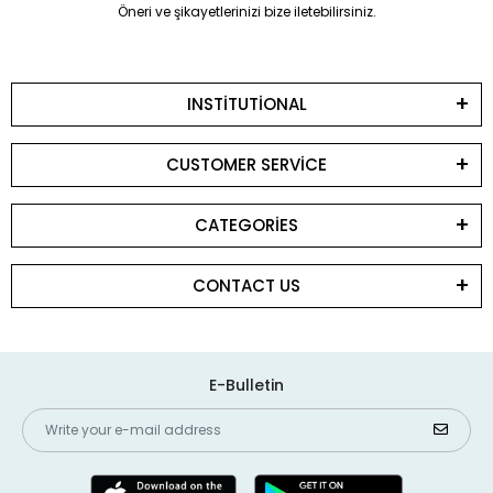
Öneri ve şikayetlerinizi bize iletebilirsiniz.
INSTİTUTİONAL
CUSTOMER SERVİCE
CATEGORİES
CONTACT US
E-Bulletin