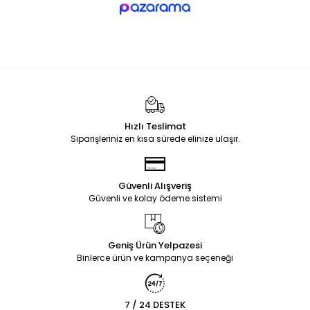
Hızlı Teslimat
Siparişleriniz en kısa sürede elinize ulaşır.
Güvenli Alışveriş
Güvenli ve kolay ödeme sistemi
Geniş Ürün Yelpazesi
Binlerce ürün ve kampanya seçeneği
7 / 24 DESTEK