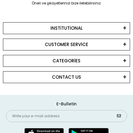
Öneri ve şikayetlerinizi bize iletebilirsiniz.
INSTİTUTİONAL
CUSTOMER SERVİCE
CATEGORİES
CONTACT US
E-Bulletin