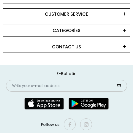
CUSTOMER SERVİCE
CATEGORİES
CONTACT US
E-Bulletin
Follow us