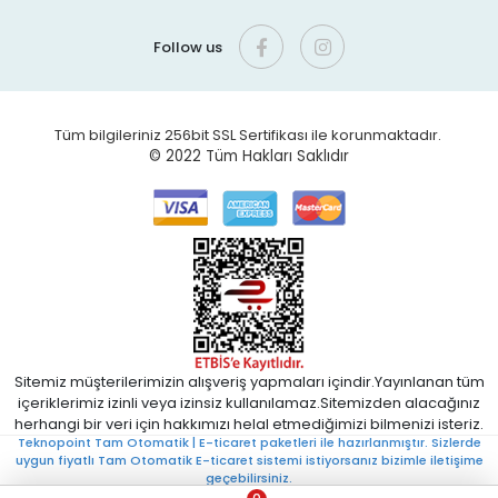
Follow us
Tüm bilgileriniz 256bit SSL Sertifikası ile korunmaktadır.
© 2022
Tüm Hakları Saklıdır
Sitemiz müşterilerimizin alışveriş yapmaları içindir.Yayınlanan tüm
içeriklerimiz izinli veya izinsiz kullanılamaz.Sitemizden alacağınız
herhangi bir veri için hakkımızı helal etmediğimizi bilmenizi isteriz.
Teknopoint Tam Otomatik | E-ticaret paketleri ile hazırlanmıştır. Sizlerde
uygun fiyatlı Tam Otomatik E-ticaret sistemi istiyorsanız bizimle iletişime
geçebilirsiniz.