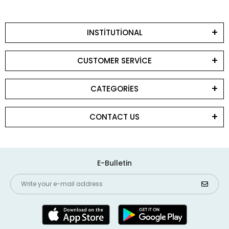
INSTİTUTİONAL
CUSTOMER SERVİCE
CATEGORİES
CONTACT US
E-Bulletin