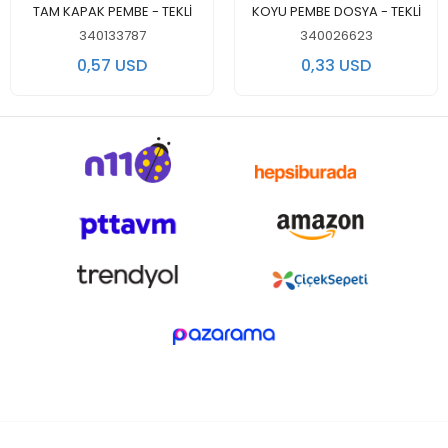
TAM KAPAK PEMBE - TEKLİ
KOYU PEMBE DOSYA - TEKLİ
340133787
340026623
0,57 USD
0,33 USD