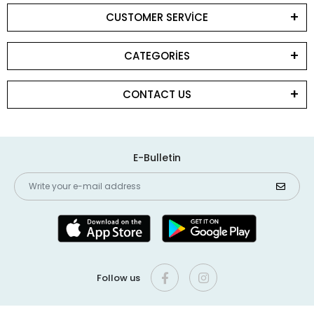
CUSTOMER SERVİCE
CATEGORİES
CONTACT US
E-Bulletin
Follow us