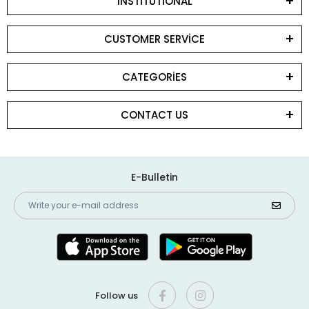
INSTİTUTİONAL
CUSTOMER SERVİCE
CATEGORİES
CONTACT US
E-Bulletin
Follow us