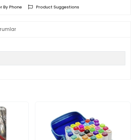
r By Phone
Product Suggestions
rumlar