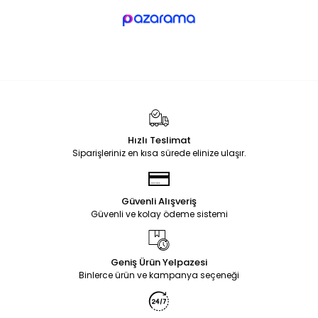
Hızlı Teslimat
Siparişleriniz en kısa sürede elinize ulaşır.
Güvenli Alışveriş
Güvenli ve kolay ödeme sistemi
Geniş Ürün Yelpazesi
Binlerce ürün ve kampanya seçeneği