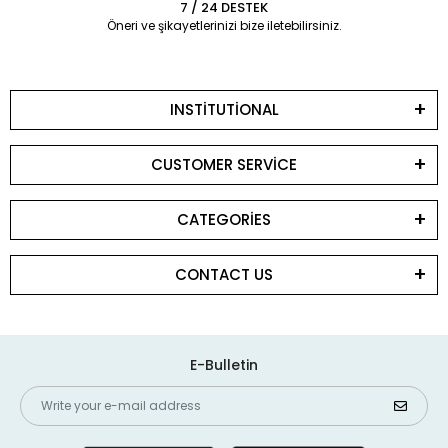
7 / 24 DESTEK
Öneri ve şikayetlerinizi bize iletebilirsiniz.
INSTİTUTİONAL
CUSTOMER SERVİCE
CATEGORİES
CONTACT US
E-Bulletin