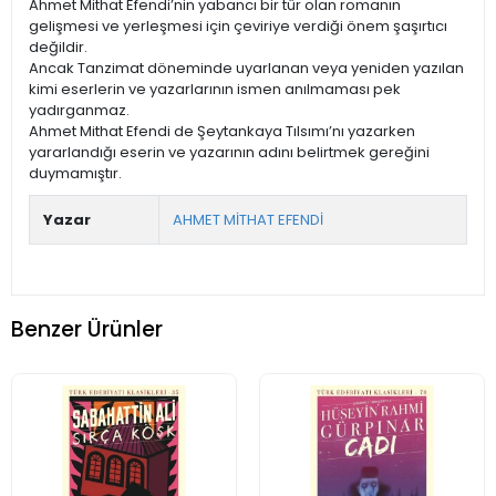
Ahmet Mithat Efendi’nin yabancı bir tür olan romanın
gelişmesi ve yerleşmesi için çeviriye verdiği önem şaşırtıcı
değildir.
Ancak Tanzimat döneminde uyarlanan veya yeniden yazılan
kimi eserlerin ve yazarlarının ismen anılmaması pek
yadırganmaz.
Ahmet Mithat Efendi de Şeytankaya Tılsımı’nı yazarken
yararlandığı eserin ve yazarının adını belirtmek gereğini
duymamıştır.
Yazar
AHMET MİTHAT EFENDİ
Benzer Ürünler