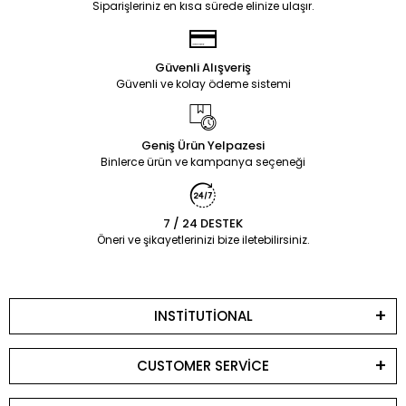
Siparişleriniz en kısa sürede elinize ulaşır.
Güvenli Alışveriş
Güvenli ve kolay ödeme sistemi
Geniş Ürün Yelpazesi
Binlerce ürün ve kampanya seçeneği
7 / 24 DESTEK
Öneri ve şikayetlerinizi bize iletebilirsiniz.
INSTİTUTİONAL
CUSTOMER SERVİCE