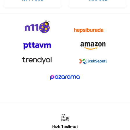
Hızlı Teslimat