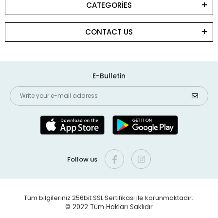
CATEGORİES
CONTACT US
E-Bulletin
Follow us
Tüm bilgileriniz 256bit SSL Sertifikası ile korunmaktadır.
© 2022
Tüm Hakları Saklıdır