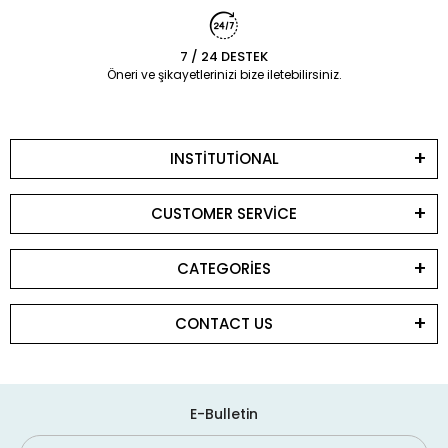
7 / 24 DESTEK
Öneri ve şikayetlerinizi bize iletebilirsiniz.
INSTİTUTİONAL
CUSTOMER SERVİCE
CATEGORİES
CONTACT US
E-Bulletin