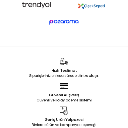
Hızlı Teslimat
Siparişleriniz en kısa sürede elinize ulaşır.
Güvenli Alışveriş
Güvenli ve kolay ödeme sistemi
Geniş Ürün Yelpazesi
Binlerce ürün ve kampanya seçeneği