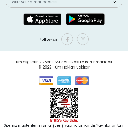
Follow us
Tüm bilgileriniz 256bit SSL Sertifikası ile korunmaktadır.
© 2022
Tüm Hakları Saklıdır
Sitemiz müşterilerimizin alışveriş yapmaları içindir.Yayınlanan tüm