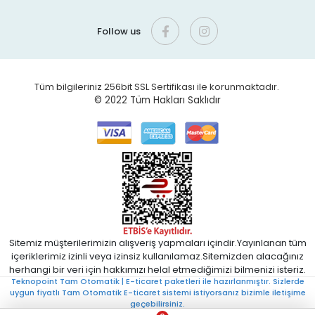
Follow us
Tüm bilgileriniz 256bit SSL Sertifikası ile korunmaktadır.
© 2022
Tüm Hakları Saklıdır
Sitemiz müşterilerimizin alışveriş yapmaları içindir.Yayınlanan tüm
içeriklerimiz izinli veya izinsiz kullanılamaz.Sitemizden alacağınız
herhangi bir veri için hakkımızı helal etmediğimizi bilmenizi isteriz.
Teknopoint Tam Otomatik | E-ticaret paketleri ile hazırlanmıştır. Sizlerde
uygun fiyatlı Tam Otomatik E-ticaret sistemi istiyorsanız bizimle iletişime
geçebilirsiniz.