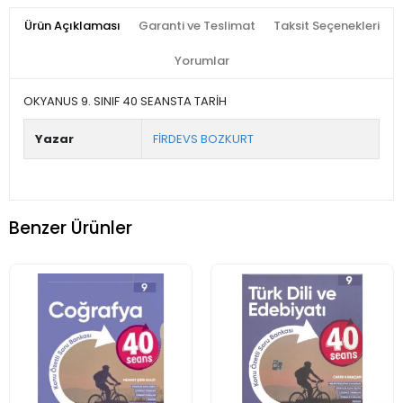
Ürün Açıklaması
Garanti ve Teslimat
Taksit Seçenekleri
Yorumlar
OKYANUS 9. SINIF 40 SEANSTA TARİH
Yazar
FİRDEVS BOZKURT
Benzer Ürünler