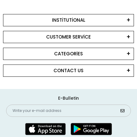
INSTİTUTİONAL
CUSTOMER SERVİCE
CATEGORİES
CONTACT US
E-Bulletin