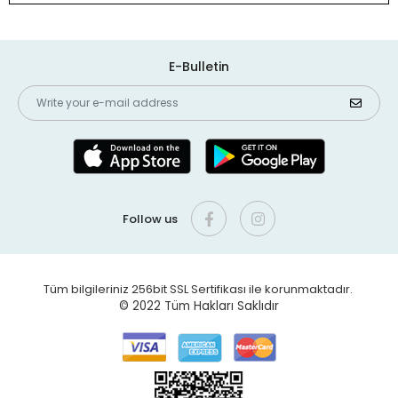
E-Bulletin
Follow us
Tüm bilgileriniz 256bit SSL Sertifikası ile korunmaktadır.
© 2022
Tüm Hakları Saklıdır