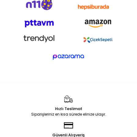
Hızlı Teslimat
Siparişleriniz en kısa sürede elinize ulaşır.
Güvenli Alışveriş