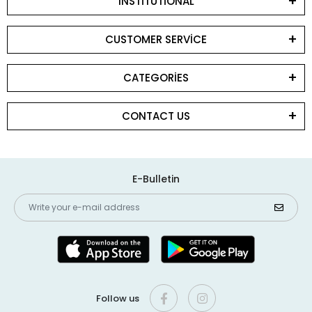
INSTİTUTİONAL
CUSTOMER SERVİCE
CATEGORİES
CONTACT US
E-Bulletin
Follow us