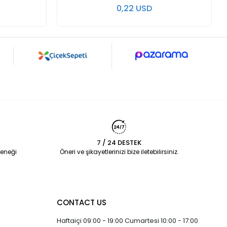
0,22 USD
7 / 24 DESTEK
eneği
Öneri ve şikayetlerinizi bize iletebilirsiniz.
CONTACT US
Haftaiçi 09:00 - 19:00 Cumartesi 10:00 - 17:00