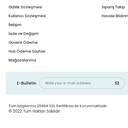
Gizlilik Sözleşmesi
Sipariş Takip
Kullanıcı Sözleşmesi
Havale Bildirim
İletişim
İade ve Değişim
Güvenli Ödeme
Hızlı Ödeme Sayfası
Mağazalarımız
E-Bulletin
Tüm bilgileriniz 256bit SSL Sertifikası ile korunmaktadır.
© 2022
Tüm Hakları Saklıdır