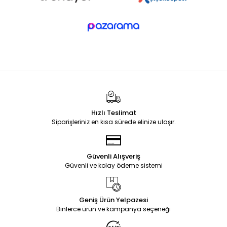
Hızlı Teslimat
Siparişleriniz en kısa sürede elinize ulaşır.
Güvenli Alışveriş
Güvenli ve kolay ödeme sistemi
Geniş Ürün Yelpazesi
Binlerce ürün ve kampanya seçeneği