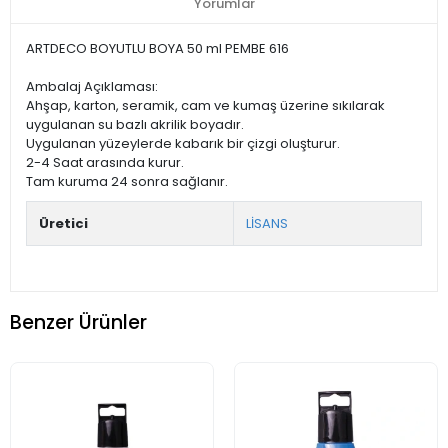
Yorumlar
ARTDECO BOYUTLU BOYA 50 ml PEMBE 616
Ambalaj Açıklaması:
Ahşap, karton, seramik, cam ve kumaş üzerine sıkılarak
uygulanan su bazlı akrilik boyadır.
Uygulanan yüzeylerde kabarık bir çizgi oluşturur.
2-4 Saat arasında kurur.
Tam kuruma 24 sonra sağlanır.
Üretici
LİSANS
Benzer Ürünler