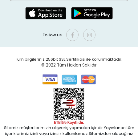
Follow us
Tüm bilgileriniz 256bit SSL Sertifikası ile korunmaktadır.
© 2022
Tüm Hakları Saklıdır
Sitemiz müşterilerimizin alışveriş yapmaları içindir.Yayınlanan tüm
içeriklerimiz izinli veya izinsiz kullanılamaz.Sitemizden alacağınız