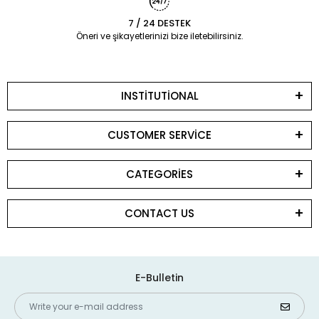
7 / 24 DESTEK
Öneri ve şikayetlerinizi bize iletebilirsiniz.
INSTİTUTİONAL
CUSTOMER SERVİCE
CATEGORİES
CONTACT US
E-Bulletin