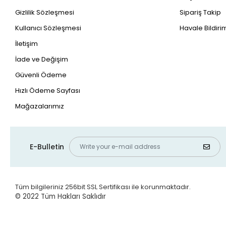
Gizlilik Sözleşmesi
Sipariş Takip
Kullanıcı Sözleşmesi
Havale Bildirim
İletişim
İade ve Değişim
Güvenli Ödeme
Hızlı Ödeme Sayfası
Mağazalarımız
E-Bulletin
Tüm bilgileriniz 256bit SSL Sertifikası ile korunmaktadır.
© 2022
Tüm Hakları Saklıdır