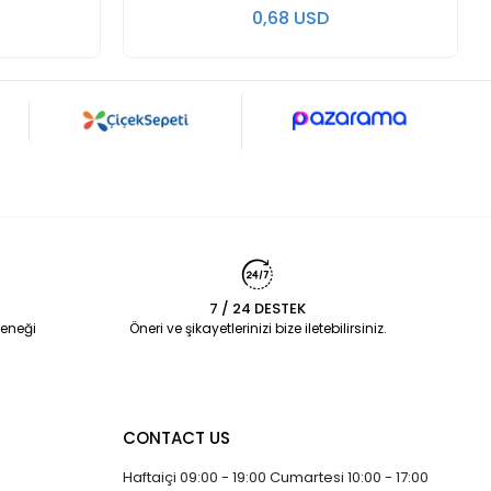
0,68 USD
7 / 24 DESTEK
eneği
Öneri ve şikayetlerinizi bize iletebilirsiniz.
CONTACT US
Haftaiçi 09:00 - 19:00 Cumartesi 10:00 - 17:00