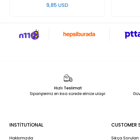
9,85 USD
Hızlı Teslimat
Siparişleriniz en kısa sürede elinize ulaşır.
Güv
INSTİTUTİONAL
CUSTOMER S
Hakkımızda
Sıkça Sorulan