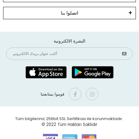
اتصلوا بنا
النشرة الالكترونية
قوموا بمتابعتنا
Tüm bilgileriniz 256bit SSL Sertifikası ile korunmaktadır.
© 2022
Tüm Hakları Saklıdır