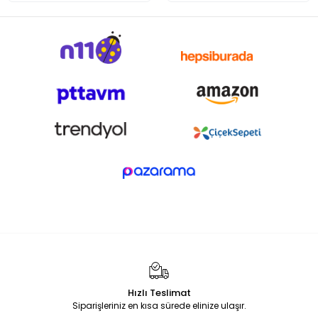
Hızlı Teslimat
Siparişleriniz en kısa sürede elinize ulaşır.