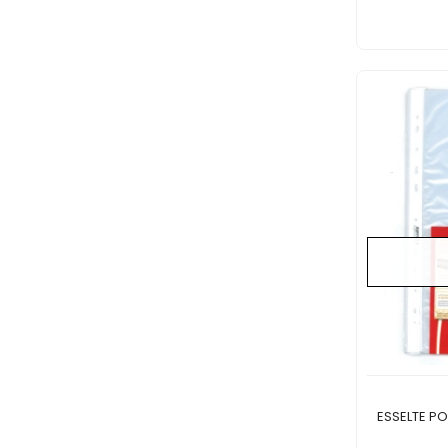
ESSELTE PO