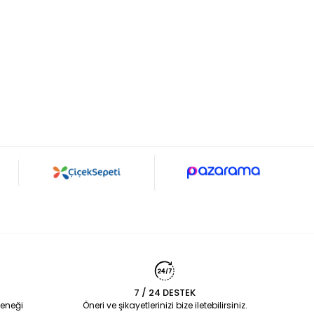
7 / 24 DESTEK
eneği
Öneri ve şikayetlerinizi bize iletebilirsiniz.