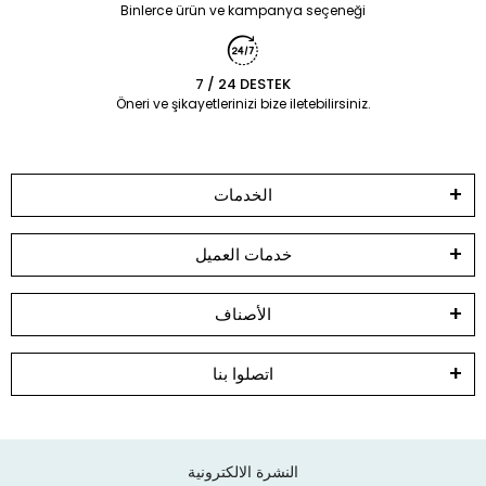
Binlerce ürün ve kampanya seçeneği
7 / 24 DESTEK
Öneri ve şikayetlerinizi bize iletebilirsiniz.
الخدمات
خدمات العميل
الأصناف
اتصلوا بنا
النشرة الالكترونية