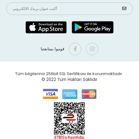
قوموا بمتابعتنا
Tüm bilgileriniz 256bit SSL Sertifikası ile korunmaktadır.
© 2022
Tüm Hakları Saklıdır