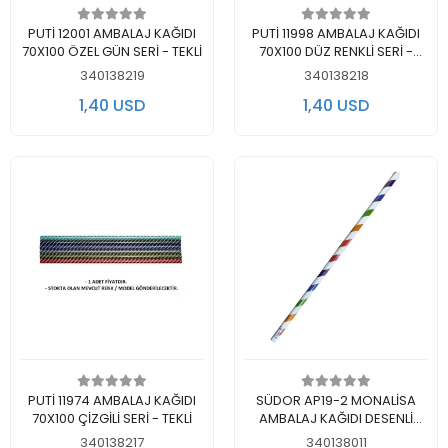
اضف الى سلة التسوق
اضف الى سلة التسوق
PUTİ 12001 AMBALAJ KAĞIDI
PUTİ 11998 AMBALAJ KAĞIDI
70X100 ÖZEL GÜN SERİ - TEKLİ
70X100 DÜZ RENKLİ SERİ -
TEKLİ
340138219
340138218
1,40 USD
1,40 USD
اضف الى سلة التسوق
اضف الى سلة التسوق
PUTİ 11974 AMBALAJ KAĞIDI
SÜDOR AP19-2 MONALİSA
70X100 ÇİZGİLİ SERİ - TEKLİ
AMBALAJ KAĞIDI DESENLİ
70x100cm - TEKLİ RULO
340138217
340138011