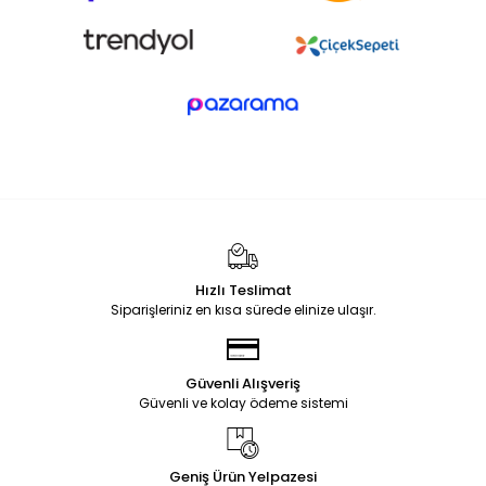
Hızlı Teslimat
Siparişleriniz en kısa sürede elinize ulaşır.
Güvenli Alışveriş
Güvenli ve kolay ödeme sistemi
Geniş Ürün Yelpazesi