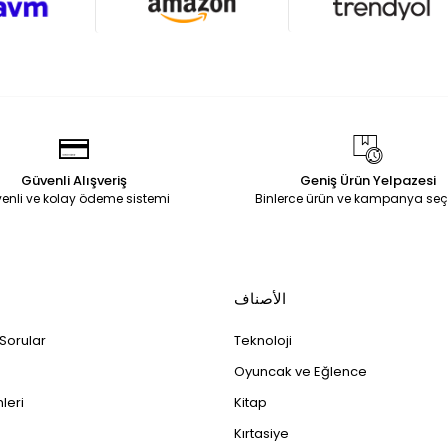
Güvenli Alışveriş
Geniş Ürün Yelpazesi
enli ve kolay ödeme sistemi
Binlerce ürün ve kampanya seç
الأصناف
 Sorular
Teknoloji
Oyuncak ve Eğlence
leri
Kitap
Kırtasiye