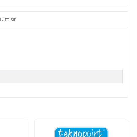
rumlar