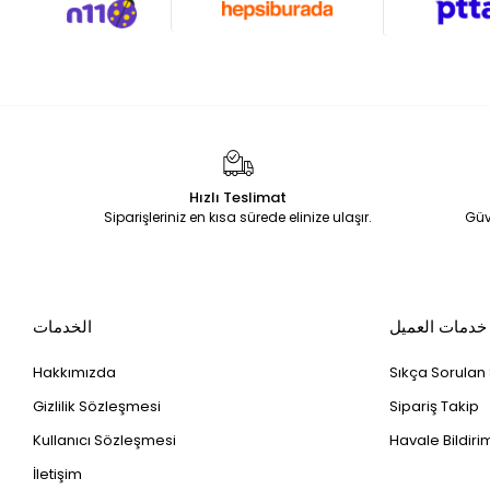
Hızlı Teslimat
Siparişleriniz en kısa sürede elinize ulaşır.
Güv
خدمات العميل
الخدمات
Hakkımızda
Sıkça Sorulan
Gizlilik Sözleşmesi
Sipariş Takip
Kullanıcı Sözleşmesi
Havale Bildirim
İletişim