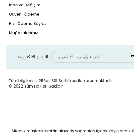
İade ve Değişim
Güvenli Ödeme
Hızlı Ödeme Sayfası
Mağazalarımız
النشرة الالكترونية
Tüm bilgileriniz 256bit SSL Sertifikası ile korunmaktadır.
© 2022
Tüm Hakları Saklıdır
Sitemiz müşterilerimizin alışveriş yapmaları içindir.Yayınlanan tü