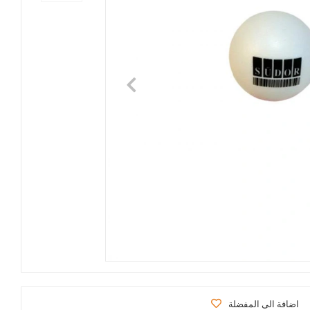
اضافة الى المفضلة