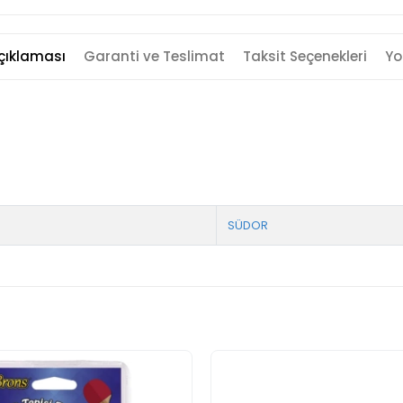
çıklaması
Garanti ve Teslimat
Taksit Seçenekleri
Yo
SÜDOR