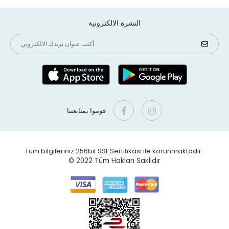
النشرة الالكترونية
قوموا بمتابعتنا
Tüm bilgileriniz 256bit SSL Sertifikası ile korunmaktadır.
© 2022
Tüm Hakları Saklıdır