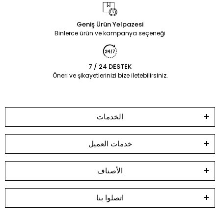
Geniş Ürün Yelpazesi
Binlerce ürün ve kampanya seçeneği
7 / 24 DESTEK
Öneri ve şikayetlerinizi bize iletebilirsiniz.
الخدمات
خدمات العميل
الأصناف
اتصلوا بنا