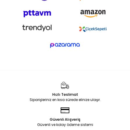
Hızlı Teslimat
Siparişleriniz en kısa sürede elinize ulaşır.
Güvenli Alışveriş
Güvenli ve kolay ödeme sistemi