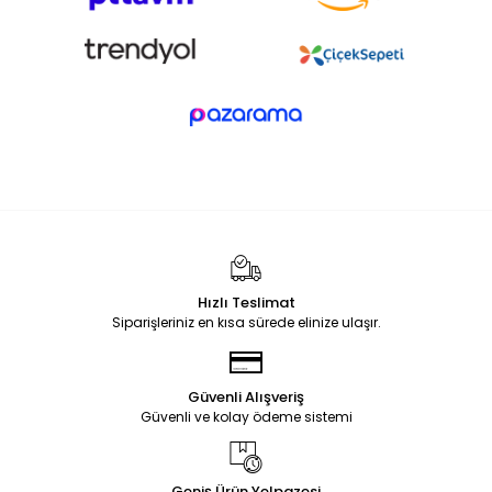
Hızlı Teslimat
Siparişleriniz en kısa sürede elinize ulaşır.
Güvenli Alışveriş
Güvenli ve kolay ödeme sistemi
Geniş Ürün Yelpazesi