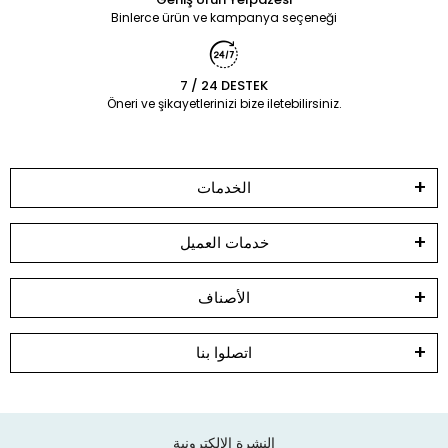
Binlerce ürün ve kampanya seçeneği
7 / 24 DESTEK
Öneri ve şikayetlerinizi bize iletebilirsiniz.
الخدمات
خدمات العميل
الأصناف
اتصلوا بنا
النشرة الالكترونية