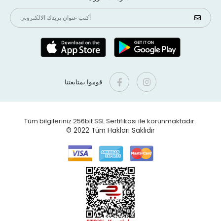
قوموا بمتابعتنا
Tüm bilgileriniz 256bit SSL Sertifikası ile korunmaktadır.
© 2022
Tüm Hakları Saklıdır