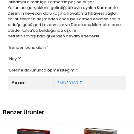
intikamını almak için Karmen’in peşine düşer.
Yolları acı gerçeklerin getirdiği öfkeyle ayrılan Karmen ile
Deren’in heyecan dolu kaçma kovalama hikâyesi başlar.
Yolları tekrar birleşmeden önce ise Karmen eskiden sahip
olduğu gücü geri kazanmıştır ve Deren onu kilometrelerce
ötede, İtalya’da bulduğunda aşk ile
nefretin savaşı kaldığı yerden devam edecektir.
“Benden bunu aldın.”
“Neyi?”
“Ellerine dokununca öpme isteğimi.”
Yazar
EMİNE YAVUZ
Benzer Ürünler