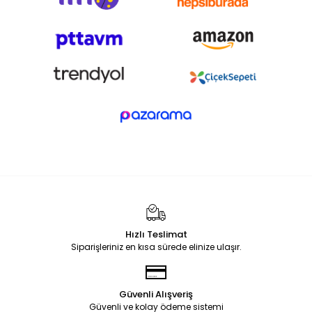
Hızlı Teslimat
Siparişleriniz en kısa sürede elinize ulaşır.
Güvenli Alışveriş
Güvenli ve kolay ödeme sistemi