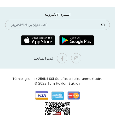
النشرة الالكترونية
قوموا بمتابعتنا
Tüm bilgileriniz 256bit SSL Sertifikası ile korunmaktadır.
© 2022
Tüm Hakları Saklıdır