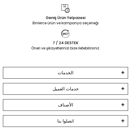
Geniş Ürün Yelpazesi
Binlerce ürün ve kampanya seçeneği
7 / 24 DESTEK
Öneri ve şikayetlerinizi bize iletebilirsiniz.
الخدمات
خدمات العميل
الأصناف
اتصلوا بنا