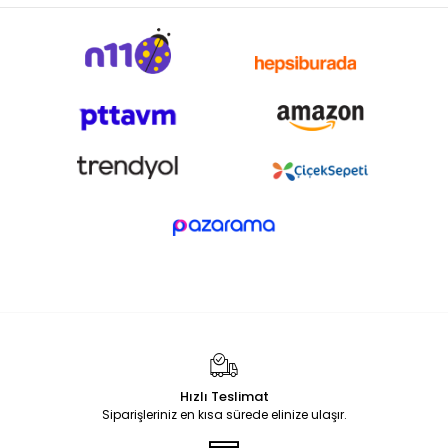
Hızlı Teslimat
Siparişleriniz en kısa sürede elinize ulaşır.