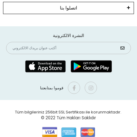
اتصلوا بنا
النشرة الالكترونية
قوموا بمتابعتنا
Tüm bilgileriniz 256bit SSL Sertifikası ile korunmaktadır.
© 2022
Tüm Hakları Saklıdır