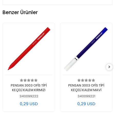
Benzer Ürünler
اضف الى سلة التسوق
اضف الى سلة التسوق
PENSAN 3003 OFİS TİPİ
PENSAN 3003 OFİS TİPİ
KEÇELİ KALEM KIRMIZI
KEÇELİ KALEM MAVİ
340099222
340099221
0,29 USD
0,29 USD