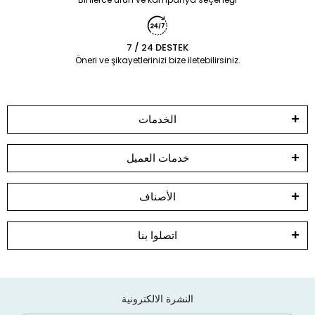
7 / 24 DESTEK
Öneri ve şikayetlerinizi bize iletebilirsiniz.
الخدمات
خدمات العميل
الأصناف
اتصلوا بنا
النشرة الالكترونية