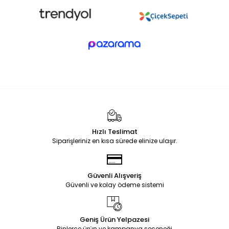
Hızlı Teslimat
Siparişleriniz en kısa sürede elinize ulaşır.
Güvenli Alışveriş
Güvenli ve kolay ödeme sistemi
Geniş Ürün Yelpazesi
Binlerce ürün ve kampanya seçeneği