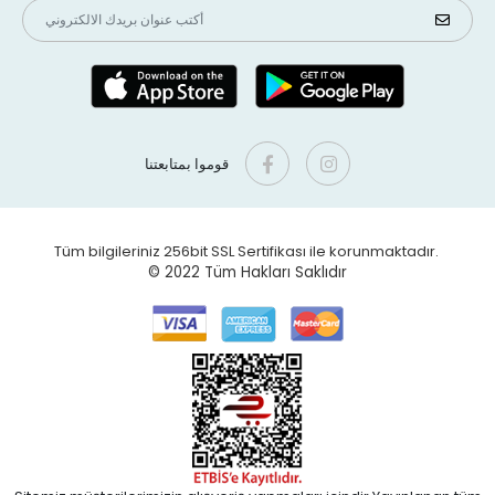
قوموا بمتابعتنا
Tüm bilgileriniz 256bit SSL Sertifikası ile korunmaktadır.
© 2022
Tüm Hakları Saklıdır