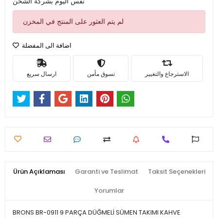
نفس اليوم بشركة الشحن
لم يتم العثور على المنتج في المخزن
اضافة الى المفضلة
الاسترجاع والتغيير
تسوق مأمن
ارسال سريع
Ürün Açıklaması
Garanti ve Teslimat
Taksit Seçenekleri
Yorumlar
BRONS BR-0911 9 PARÇA DÜĞMELİ SÜMEN TAKIMI KAHVE