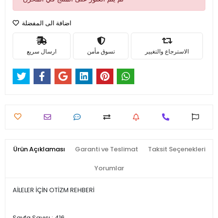
اضافة الى المفضلة
الاسترجاع والتغيير
تسوق مأمن
ارسال سريع
Ürün Açıklaması
Garanti ve Teslimat
Taksit Seçenekleri
Yorumlar
AİLELER İÇİN OTİZM REHBERİ
Sayfa Sayısı : 416