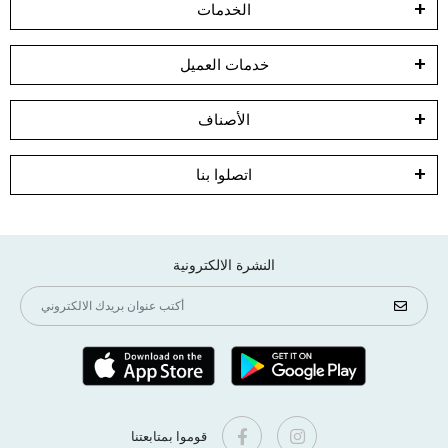
الخدمات
خدمات العميل
الأصناف
اتصلوا بنا
النشرة الالكترونية
قوموا بمتابعتنا