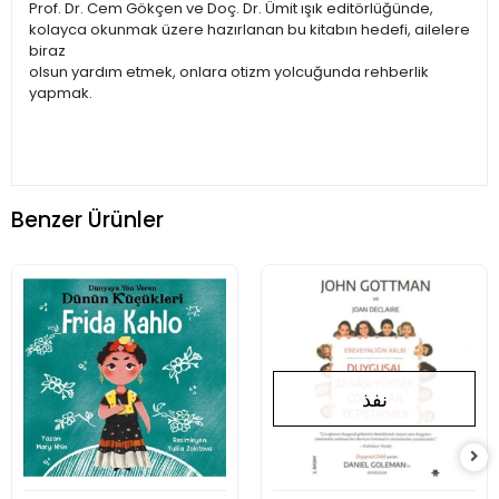
Prof. Dr. Cem Gökçen ve Doç. Dr. Ümit ışık editörlüğünde,
kolayca okunmak üzere hazırlanan bu kitabın hedefi, ailelere
biraz
olsun yardım etmek, onlara otizm yolcuğunda rehberlik
yapmak.
Benzer Ürünler
نفذ