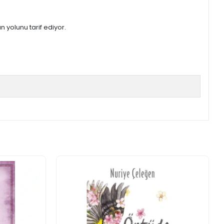
 yolunu tarif ediyor.