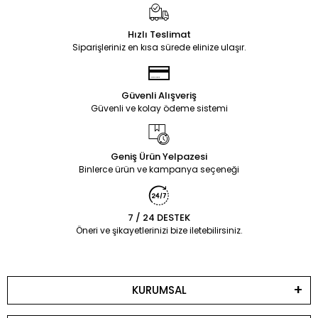
Hızlı Teslimat
Siparişleriniz en kısa sürede elinize ulaşır.
Güvenli Alışveriş
Güvenli ve kolay ödeme sistemi
Geniş Ürün Yelpazesi
Binlerce ürün ve kampanya seçeneği
7 / 24 DESTEK
Öneri ve şikayetlerinizi bize iletebilirsiniz.
KURUMSAL