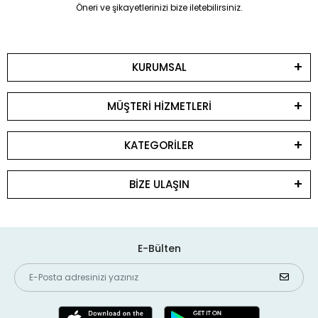
Öneri ve şikayetlerinizi bize iletebilirsiniz.
KURUMSAL
MÜŞTERİ HİZMETLERİ
KATEGORİLER
BİZE ULAŞIN
E-Bülten