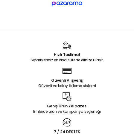
Hızlı Teslimat
Siparişleriniz en kısa sürede elinize ulaşır.
Güvenli Alışveriş
Güvenli ve kolay ödeme sistemi
Geniş Ürün Yelpazesi
Binlerce ürün ve kampanya seçeneği
7 / 24 DESTEK