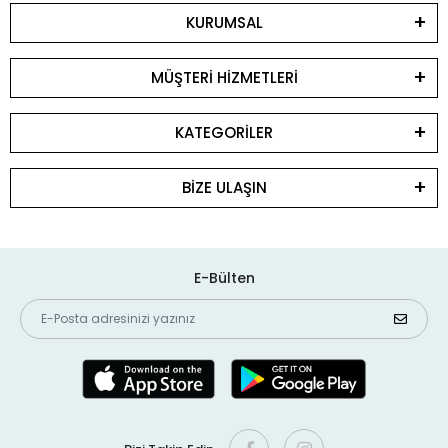
KURUMSAL
MÜŞTERİ HİZMETLERİ
KATEGORİLER
BİZE ULAŞIN
E-Bülten