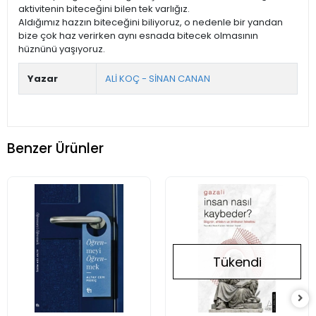
aktivitenin biteceğini bilen tek varlığız.
Aldığımız hazzın biteceğini biliyoruz, o nedenle bir yandan
bize çok haz verirken aynı esnada bitecek olmasının
hüznünü yaşıyoruz.
Yazar
ALİ KOÇ - SİNAN CANAN
Benzer Ürünler
Tükendi