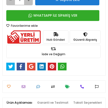
WHATSAPP İLE SİPARİŞ VER
Favorilerime ekle
Hızlı Gönderi
Güvenli Alışveriş
İade ve Değişim
Ürün Açıklaması
Garanti ve Teslimat
Taksit Seçenekleri