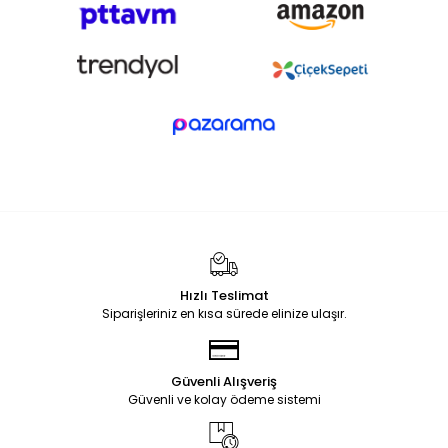
Hızlı Teslimat
Siparişleriniz en kısa sürede elinize ulaşır.
Güvenli Alışveriş
Güvenli ve kolay ödeme sistemi