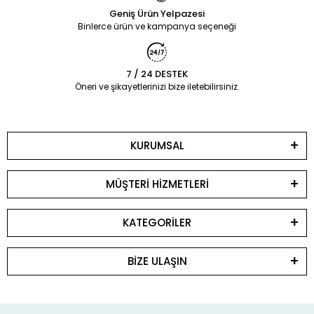
Geniş Ürün Yelpazesi
Binlerce ürün ve kampanya seçeneği
7 / 24 DESTEK
Öneri ve şikayetlerinizi bize iletebilirsiniz.
KURUMSAL
MÜŞTERİ HİZMETLERİ
KATEGORİLER
BİZE ULAŞIN