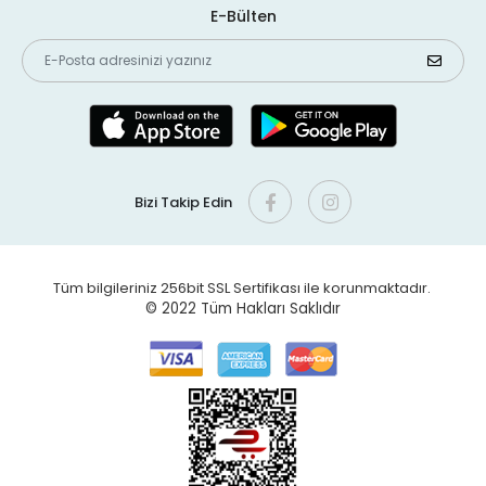
E-Bülten
Bizi Takip Edin
Tüm bilgileriniz 256bit SSL Sertifikası ile korunmaktadır.
© 2022
Tüm Hakları Saklıdır