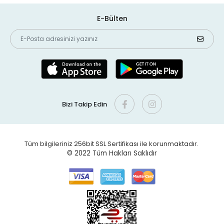
E-Bülten
Bizi Takip Edin
Tüm bilgileriniz 256bit SSL Sertifikası ile korunmaktadır.
© 2022
Tüm Hakları Saklıdır