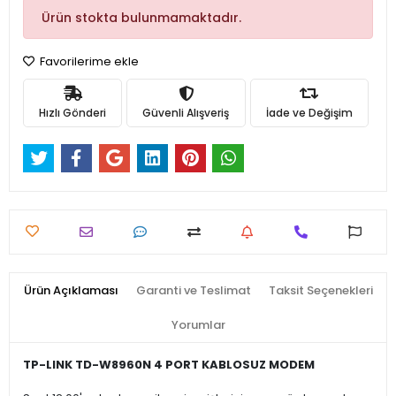
Ürün stokta bulunmamaktadır.
Favorilerime ekle
Hızlı Gönderi
Güvenli Alışveriş
İade ve Değişim
Ürün Açıklaması
Garanti ve Teslimat
Taksit Seçenekleri
Yorumlar
TP-LINK TD-W8960N 4 PORT KABLOSUZ MODEM