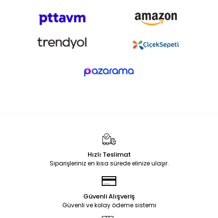
Hızlı Teslimat
Siparişleriniz en kısa sürede elinize ulaşır.
Güvenli Alışveriş
Güvenli ve kolay ödeme sistemi