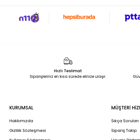
Hızlı Teslimat
Siparişleriniz en kısa sürede elinize ulaşır.
Güv
KURUMSAL
MÜŞTERİ HİZ
Hakkımızda
Sıkça Sorulan
Gizlilik Sözleşmesi
Sipariş Takip