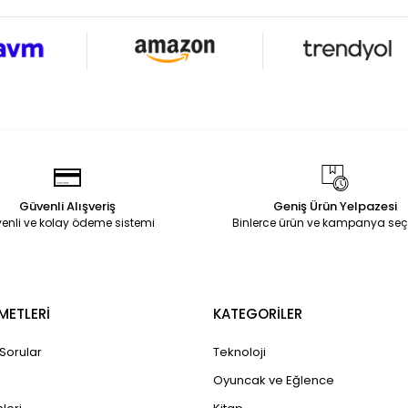
Güvenli Alışveriş
Geniş Ürün Yelpazesi
enli ve kolay ödeme sistemi
Binlerce ürün ve kampanya seç
METLERİ
KATEGORİLER
 Sorular
Teknoloji
Oyuncak ve Eğlence