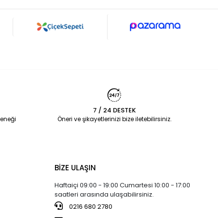
7 / 24 DESTEK
eneği
Öneri ve şikayetlerinizi bize iletebilirsiniz.
BİZE ULAŞIN
Haftaiçi 09:00 - 19:00 Cumartesi 10:00 - 17:00
saatleri arasında ulaşabilirsiniz.
0216 680 2780