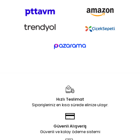
Hızlı Teslimat
Siparişleriniz en kısa sürede elinize ulaşır.
Güvenli Alışveriş
Güvenli ve kolay ödeme sistemi