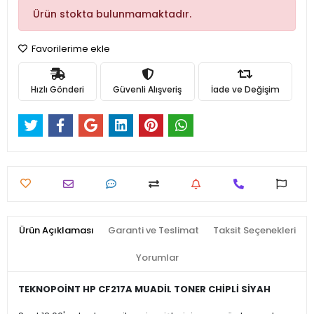
Ürün stokta bulunmamaktadır.
Favorilerime ekle
Hızlı Gönderi
Güvenli Alışveriş
İade ve Değişim
Ürün Açıklaması
Garanti ve Teslimat
Taksit Seçenekleri
Yorumlar
TEKNOPOİNT HP CF217A MUADİL TONER CHİPLİ SİYAH