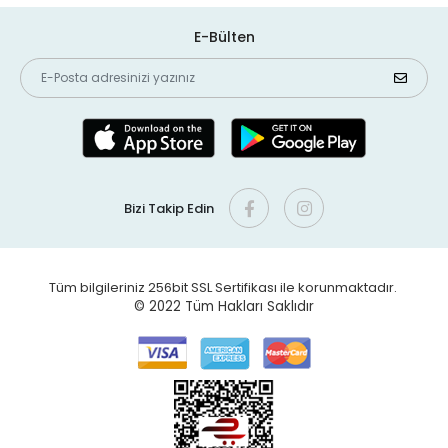
E-Bülten
Bizi Takip Edin
Tüm bilgileriniz 256bit SSL Sertifikası ile korunmaktadır.
© 2022
Tüm Hakları Saklıdır