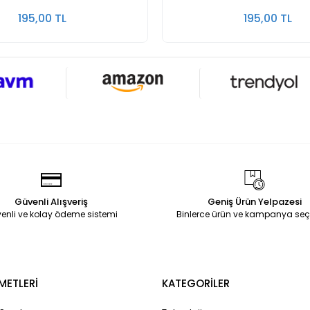
195,00 TL
195,00 TL
Güvenli Alışveriş
Geniş Ürün Yelpazesi
enli ve kolay ödeme sistemi
Binlerce ürün ve kampanya seç
METLERİ
KATEGORİLER