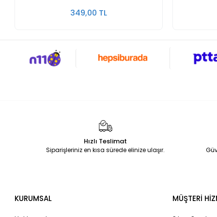
349,00 TL
Hızlı Teslimat
Siparişleriniz en kısa sürede elinize ulaşır.
Güv
KURUMSAL
MÜŞTERİ HİZ