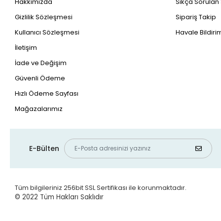
Hakkımızda
Sıkça Sorulan
Gizlilik Sözleşmesi
Sipariş Takip
Kullanıcı Sözleşmesi
Havale Bildirim
İletişim
İade ve Değişim
Güvenli Ödeme
Hızlı Ödeme Sayfası
Mağazalarımız
E-Bülten
Tüm bilgileriniz 256bit SSL Sertifikası ile korunmaktadır.
© 2022
Tüm Hakları Saklıdır