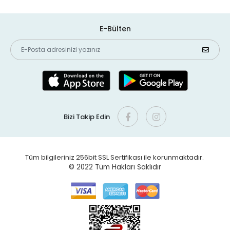
E-Bülten
Bizi Takip Edin
Tüm bilgileriniz 256bit SSL Sertifikası ile korunmaktadır.
© 2022
Tüm Hakları Saklıdır