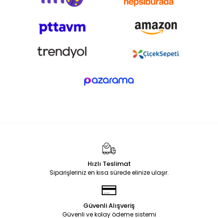
Hızlı Teslimat
Siparişleriniz en kısa sürede elinize ulaşır.
Güvenli Alışveriş
Güvenli ve kolay ödeme sistemi