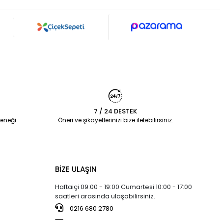
7 / 24 DESTEK
eneği
Öneri ve şikayetlerinizi bize iletebilirsiniz.
BİZE ULAŞIN
Haftaiçi 09:00 - 19:00 Cumartesi 10:00 - 17:00
saatleri arasında ulaşabilirsiniz.
0216 680 2780