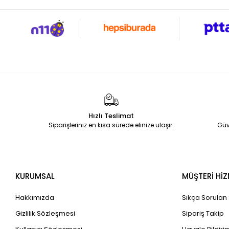
Hızlı Teslimat
Siparişleriniz en kısa sürede elinize ulaşır.
Güv
KURUMSAL
MÜŞTERİ HİZ
Hakkımızda
Sıkça Sorulan
Gizlilik Sözleşmesi
Sipariş Takip