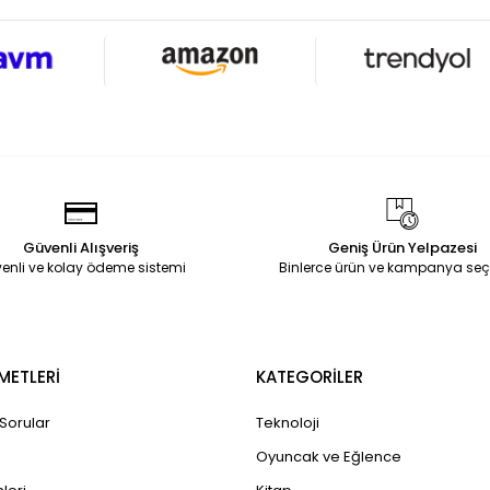
Güvenli Alışveriş
Geniş Ürün Yelpazesi
enli ve kolay ödeme sistemi
Binlerce ürün ve kampanya seç
METLERİ
KATEGORİLER
 Sorular
Teknoloji
Oyuncak ve Eğlence