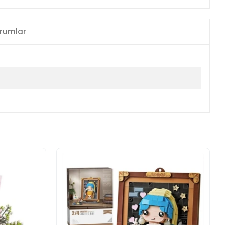
rumlar