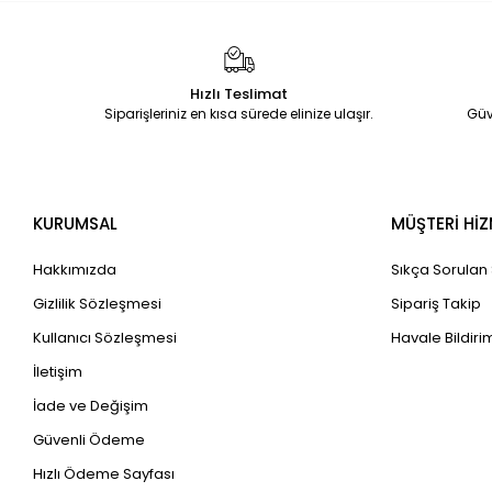
Hızlı Teslimat
Siparişleriniz en kısa sürede elinize ulaşır.
Güv
KURUMSAL
MÜŞTERİ HİZ
Hakkımızda
Sıkça Sorulan
Gizlilik Sözleşmesi
Sipariş Takip
Kullanıcı Sözleşmesi
Havale Bildirim
İletişim
İade ve Değişim
Güvenli Ödeme
Hızlı Ödeme Sayfası