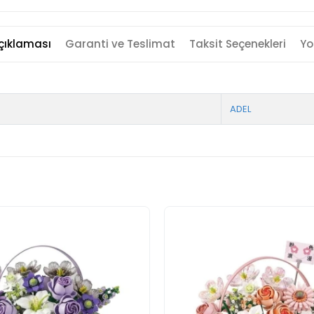
çıklaması
Garanti ve Teslimat
Taksit Seçenekleri
Yo
ADEL